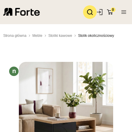
0
Strona główna
Meble
Stoliki kawowe
Stolik okolicznościowy