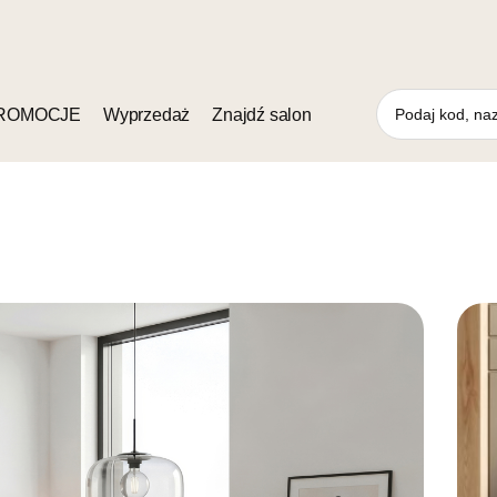
ROMOCJE
Wyprzedaż
Znajdź salon