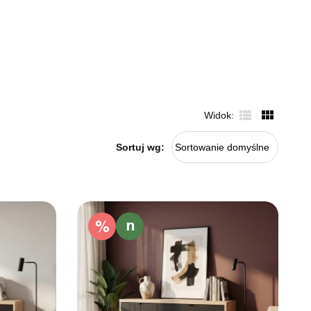
Widok
Sortuj wg:
Sortowanie domyślne