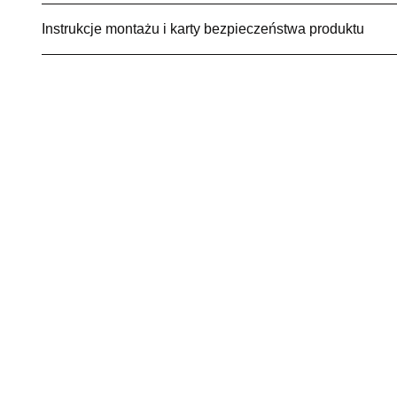
Instrukcje montażu i karty bezpieczeństwa produktu