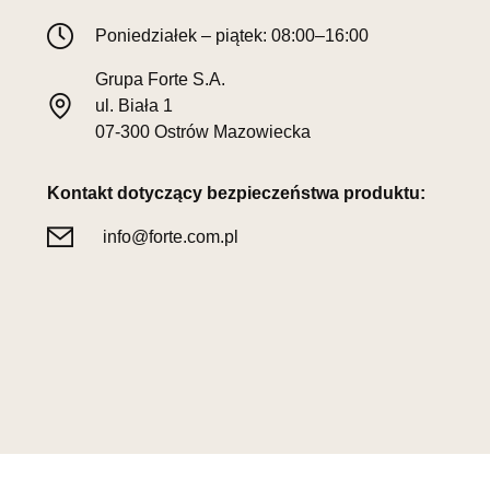
Poniedziałek – piątek: 08:00–16:00
Grupa Forte S.A.
ul. Biała 1
07-300 Ostrów Mazowiecka
Kontakt dotyczący bezpieczeństwa produktu:
info@forte.com.pl