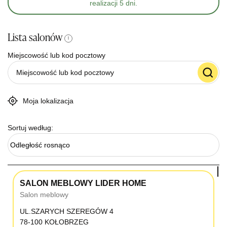
realizacji 5 dni.
Lista salonów
i
Miejscowość lub kod pocztowy
Moja lokalizacja
Sortuj według:
Odległość rosnąco
SALON MEBLOWY LIDER HOME
Salon meblowy
UL.SZARYCH SZEREGÓW 4
78-100 KOŁOBRZEG