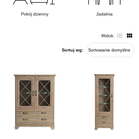
Pokój dzienny
Jadalnia
Widok
Sortuj wg:
Sortowanie domyślne