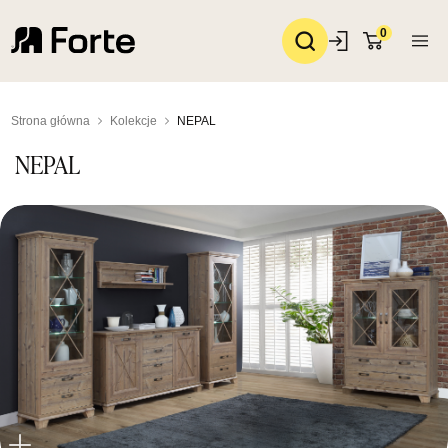
0
Strona główna
Kolekcje
NEPAL
NEPAL