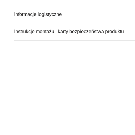
Informacje logistyczne
Instrukcje montażu i karty bezpieczeństwa produktu