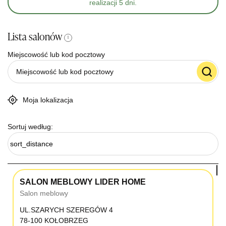
realizacji 5 dni.
Lista salonów
i
Miejscowość lub kod pocztowy
Moja lokalizacja
Sortuj według:
sort_distance
SALON MEBLOWY LIDER HOME
Salon meblowy
UL.SZARYCH SZEREGÓW 4
78-100 KOŁOBRZEG