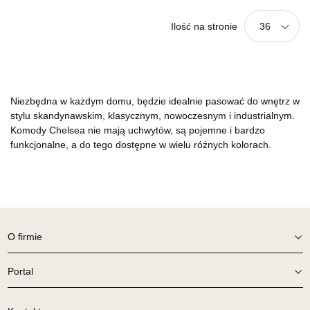
Ilość na stronie
36
Niezbędna w każdym domu, będzie idealnie pasować do wnętrz w
stylu skandynawskim, klasycznym, nowoczesnym i industrialnym.
Komody Chelsea nie mają uchwytów, są pojemne i bardzo
funkcjonalne, a do tego dostępne w wielu różnych kolorach.
O firmie
Portal