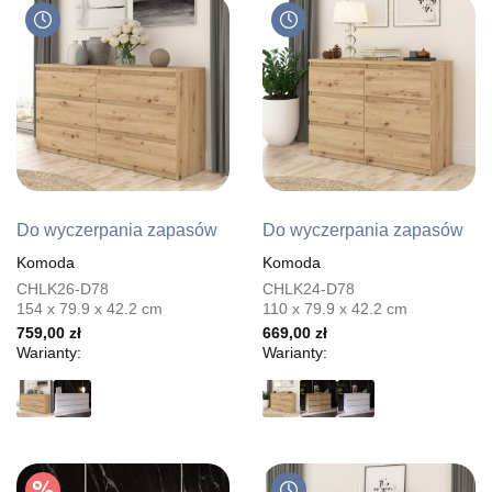
Do wyczerpania zapasów
Do wyczerpania zapasów
Komoda
Komoda
CHLK26-D78
CHLK24-D78
154 x 79.9 x 42.2 cm
110 x 79.9 x 42.2 cm
759,00 zł
669,00 zł
Warianty:
Warianty: