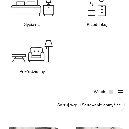
Sypialnia
Przedpokój
Pokój dzienny
Widok
Sortuj wg:
Sortowanie domyślne