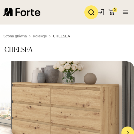
0
Strona główna
Kolekcje
CHELSEA
CHELSEA