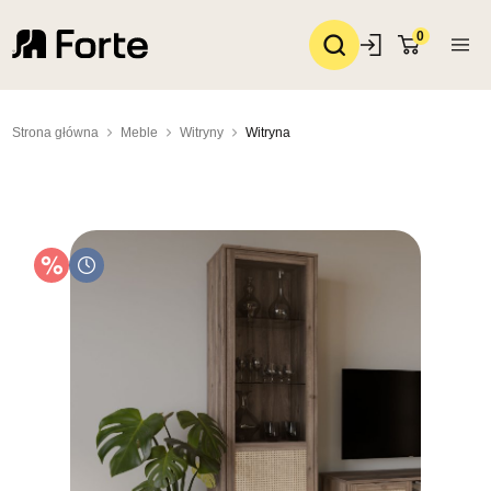
0
Strona główna
Meble
Witryny
Witryna