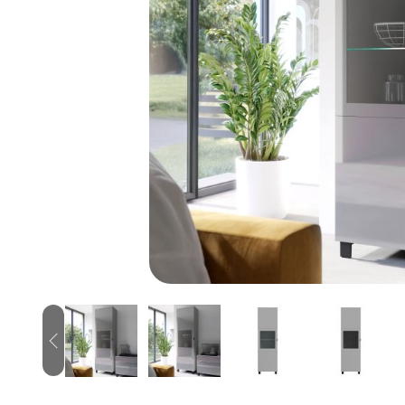
Previous