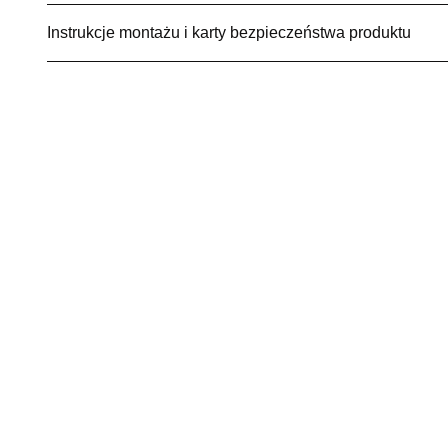
Instrukcje montażu i karty bezpieczeństwa produktu