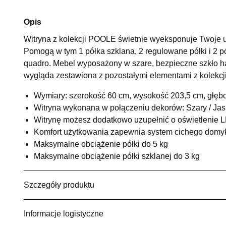
Opis
Witryna z kolekcji POOLE świetnie wyeksponuje Twoje ul
Pomogą w tym 1 półka szklana, 2 regulowane półki i 2 
quadro. Mebel wyposażony w szare, bezpieczne szkło h
wygląda zestawiona z pozostałymi elementami z kolekcj
Wymiary: szerokość 60 cm, wysokość 203,5 cm, głęb
Witryna wykonana w połączeniu dekorów: Szary / Jas
Witrynę możesz dodatkowo uzupełnić o oświetlenie 
Komfort użytkowania zapewnia system cichego domy
Maksymalne obciążenie półki do 5 kg
Maksymalne obciążenie półki szklanej do 3 kg
Szczegóły produktu
Informacje logistyczne