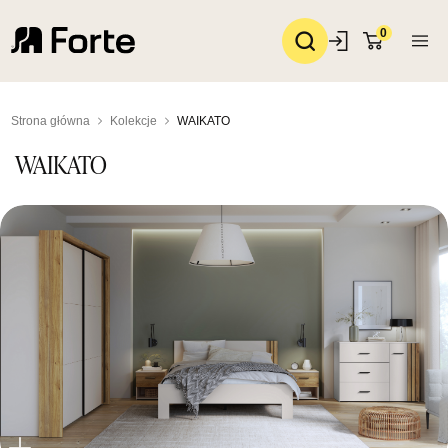
0
Strona główna
Kolekcje
WAIKATO
WAIKATO