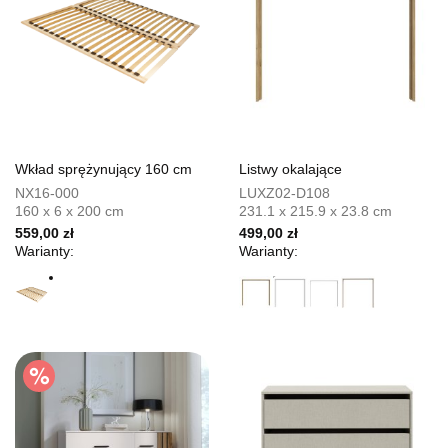
Wkład sprężynujący 160 cm
Listwy okalające
NX16-000
LUXZ02-D108
160 x 6 x 200 cm
231.1 x 215.9 x 23.8 cm
559,00 zł
499,00 zł
Warianty:
Warianty: