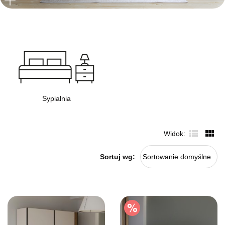
Sypialnia
Widok
Sortuj wg:
Sortowanie domyślne