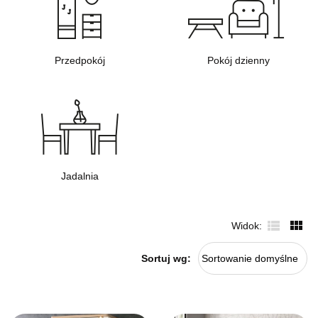
Przedpokój
Pokój dzienny
Jadalnia
Widok
Sortuj wg:
Sortowanie domyślne