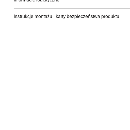
Instrukcje montażu i karty bezpieczeństwa produktu