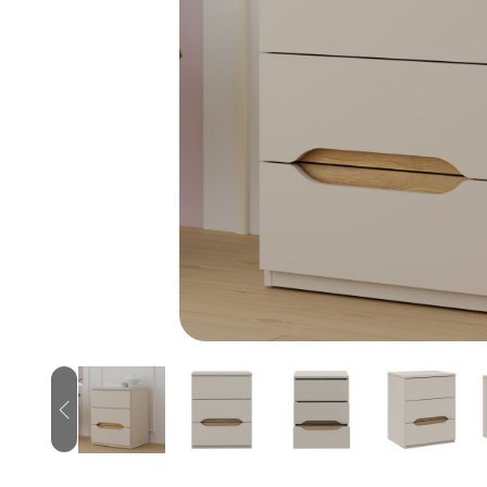
Previous