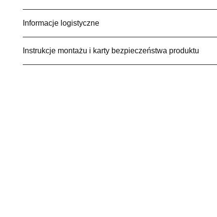
Informacje logistyczne
Instrukcje montażu i karty bezpieczeństwa produktu