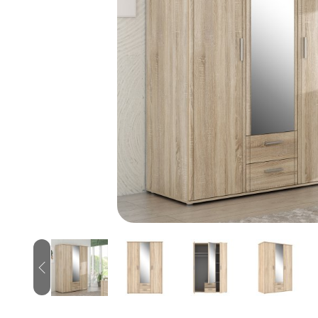
Previous