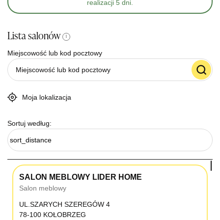
realizacji 5 dni.
Lista salonów
i
Miejscowość lub kod pocztowy
Moja lokalizacja
Sortuj według:
sort_distance
SALON MEBLOWY LIDER HOME
Salon meblowy
UL.SZARYCH SZEREGÓW 4
78-100 KOŁOBRZEG