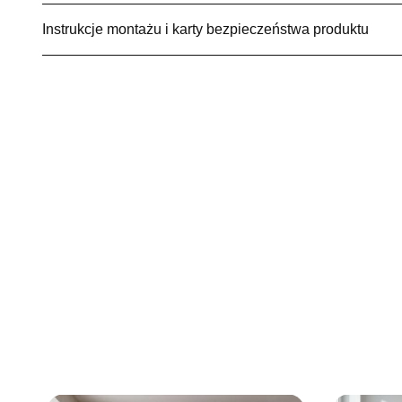
Instrukcje montażu i karty bezpieczeństwa produktu