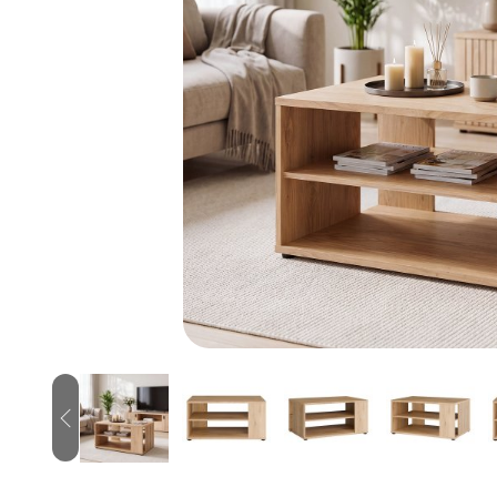
Previous