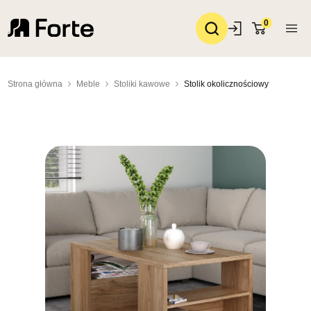
0
Strona główna
Meble
Stoliki kawowe
Stolik okolicznościowy