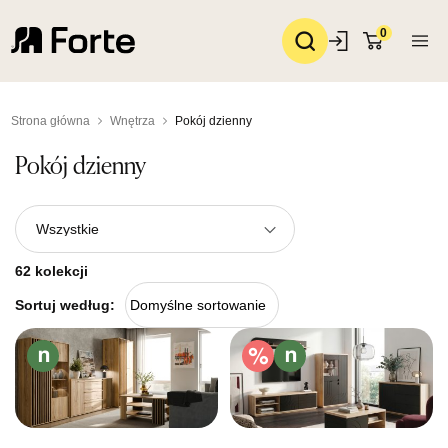
0
Strona główna
Wnętrza
Pokój dzienny
Pokój dzienny
Wszystkie
62 kolekcji
Sortuj według:
Domyślne sortowanie