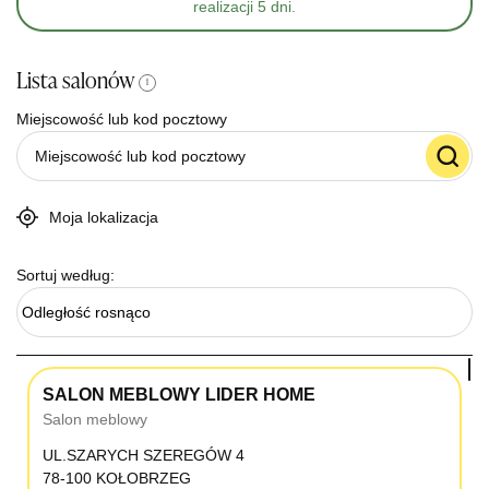
realizacji 5 dni.
Lista salonów
i
Miejscowość lub kod pocztowy
Moja lokalizacja
Sortuj według:
Odległość rosnąco
SALON MEBLOWY LIDER HOME
Salon meblowy
UL.SZARYCH SZEREGÓW 4
78-100 KOŁOBRZEG