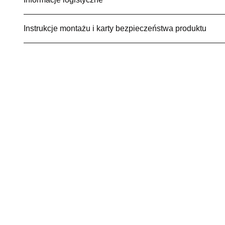
Instrukcje montażu i karty bezpieczeństwa produktu