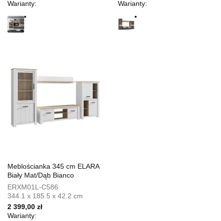
Warianty:
Warianty:
Meblościanka 345 cm ELARA
Biały Mat/Dąb Bianco
ERXM01L-C586
344.1 x 185.5 x 42.2 cm
2 399,00 zł
Warianty: