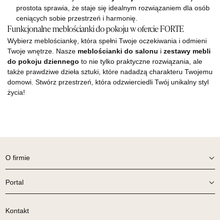
prostota sprawia, że staje się idealnym rozwiązaniem dla osób
ceniących sobie przestrzeń i harmonię.
Funkcjonalne meblościanki do pokoju w ofercie FORTE
Wybierz meblościankę, która spełni Twoje oczekiwania i odmieni
Twoje wnętrze. Nasze
meblościanki do salonu
i
zestawy mebli
do pokoju dziennego
to nie tylko praktyczne rozwiązania, ale
także prawdziwe dzieła sztuki, które nadadzą charakteru Twojemu
domowi. Stwórz przestrzeń, która odzwierciedli Twój unikalny styl
życia!
O firmie
Portal
Kontakt