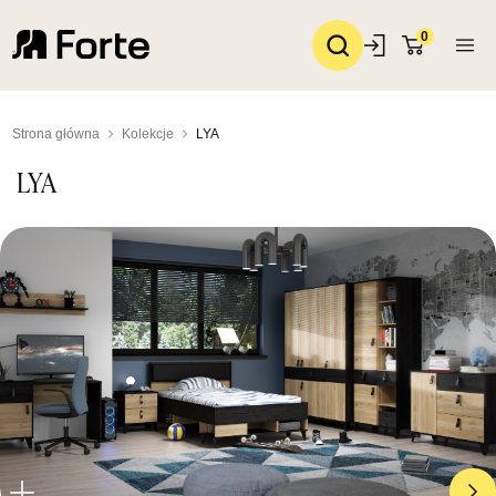
0
Strona główna
Kolekcje
LYA
LYA