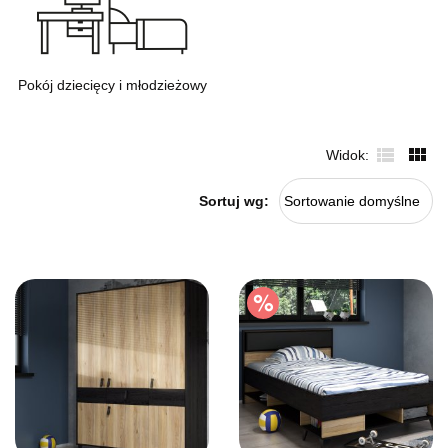
Pokój dziecięcy i młodzieżowy
Widok
Sortuj wg:
Sortowanie domyślne