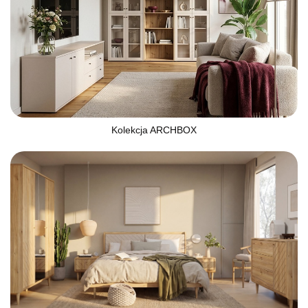
Kolekcja ARCHBOX