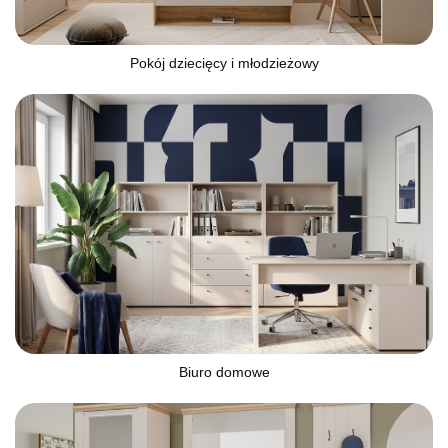
Pokój dziecięcy i młodzieżowy
Biuro domowe