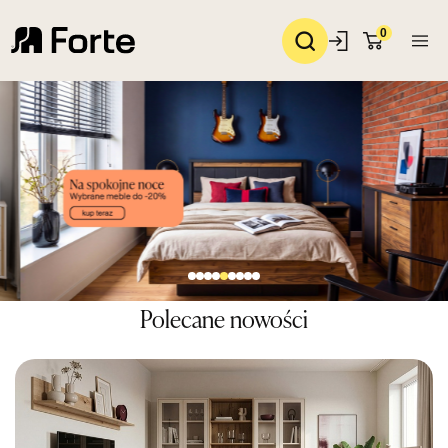
0
Polecane nowości