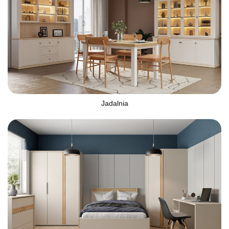
Jadalnia