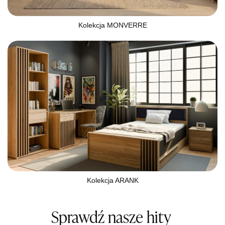
Kolekcja MONVERRE
Kolekcja ARANK
Sprawdź nasze hity