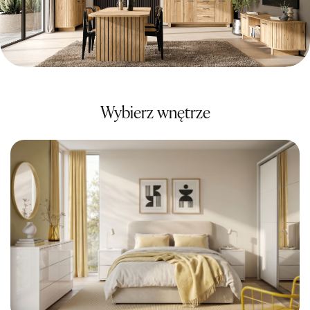
Wybierz wnętrze