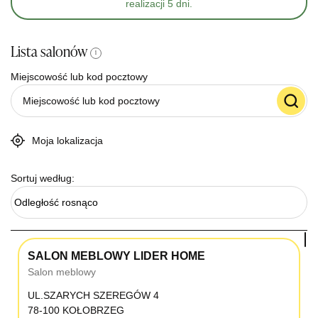
realizacji 5 dni.
Lista salonów
i
Miejscowość lub kod pocztowy
Moja lokalizacja
Sortuj według:
Odległość rosnąco
SALON MEBLOWY LIDER HOME
Salon meblowy
UL.SZARYCH SZEREGÓW 4
78-100 KOŁOBRZEG