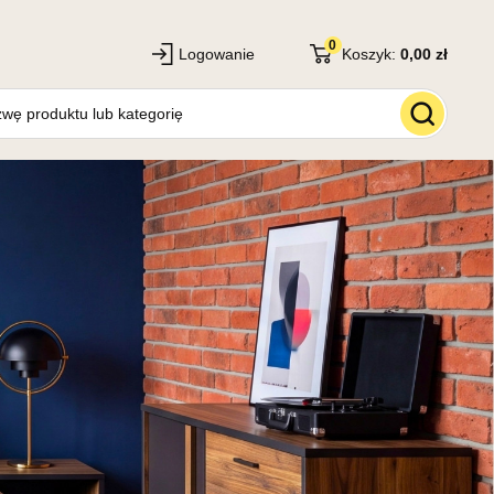
0
Logowanie
Koszyk:
0,00 zł