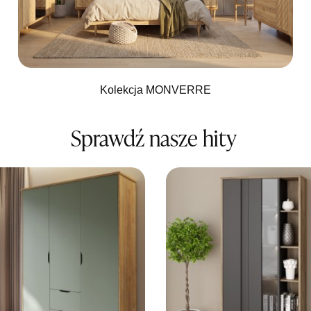
Kolekcja MONVERRE
Sprawdź nasze hity