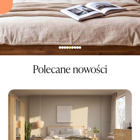
Polecane nowości