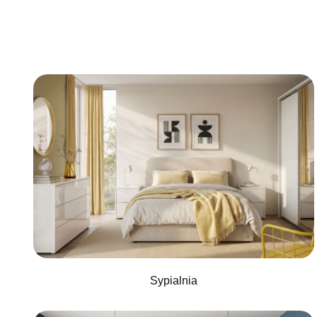
Sypialnia