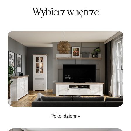
Wybierz wnętrze
Pokój dzienny