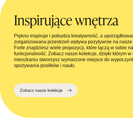
Inspirujące wnętrza
Piękno inspiruje i pobudza kreatywność, a uporządkowa
zorganizowana przestrzeń wpływa pozytywnie na nasz
Forte znajdziesz wiele propozycji, które łączą w sobie na
funkcjonalność. Zobacz nasze kolekcje, dzięki którym 
mieszkaniu stworzysz wymarzone miejsce do wypoczynk
spożywania posiłków i nauki.
Zobacz nasze kolekcje