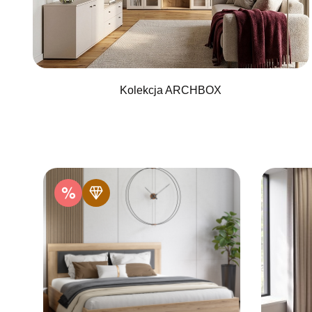
Kolekcja ARCHBOX