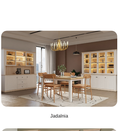
Jadalnia