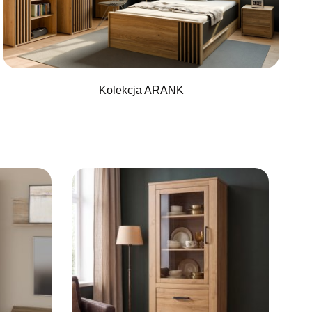
Kolekcja ARANK