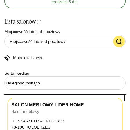
realizacji 5 dni.
Lista salonów
i
Miejscowość lub kod pocztowy
Moja lokalizacja
Sortuj według:
Odległość rosnąco
SALON MEBLOWY LIDER HOME
Salon meblowy
UL.SZARYCH SZEREGÓW 4
78-100 KOŁOBRZEG